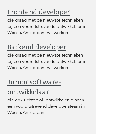
Frontend developer
die graag met de nieuwste technieken
bij een vooruitstrevende ontwikkelaar in
Weesp/Amsterdam wil werken
Backend developer
die graag met de nieuwste technieken
bij een vooruitstrevende ontwikkelaar in
Weesp/Amsterdam wil werken
Junior software-
ontwikkelaar
die ook zichzelf wil ontwikkelen binnen
een vooruitstrevend developersteam in
Weesp/Amsterdam