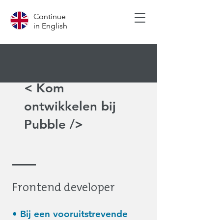
Continue
in English
< Kom
ontwikkelen bij
Pubble />
Frontend developer
• Bij een vooruitstrevende