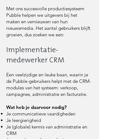
Met ons succesvolle productiesysteem
Pubble helpen we uitgevers bij het
maken en vernieuwen van hun
nieuwsmedia. Het aantal gebruikers blijft
groeien, dus zoeken we een:
Implementatie-
medewerker CRM
Een veelzijdige en leuke baan, waarin je
de Pubble-gebruikers helpt met de CRM-
modules van het systeem: verkoop,
campagnes, administratie en facturatie.
Wat heb je daarvoor nodig?
Je communicatieve vaardigheden
Je leergierigheid
Je (globale) kennis van administratie en
CRM