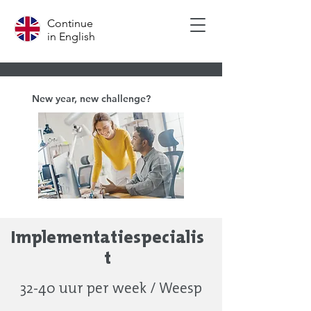
Continue
in English
New year, new challenge?
Implementatiespecialis
t
32-40 uur per week / Weesp