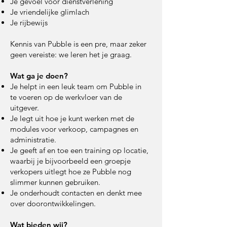
Je gevoel voor dienstverlening
Je vriendelijke glimlach
Je rijbewijs
Kennis van Pubble is een pre, maar zeker
geen vereiste: we leren het je graag.
Wat ga je doen?
Je helpt in een leuk team om Pubble in
te voeren op de werkvloer van de
uitgever.
Je legt uit hoe je kunt werken met de
modules voor verkoop, campagnes en
administratie.
Je geeft af en toe een training op locatie,
waarbij je bijvoorbeeld een groepje
verkopers uitlegt hoe ze Pubble nog
slimmer kunnen gebruiken.
Je onderhoudt contacten en denkt mee
over doorontwikkelingen.
Wat bieden wij?